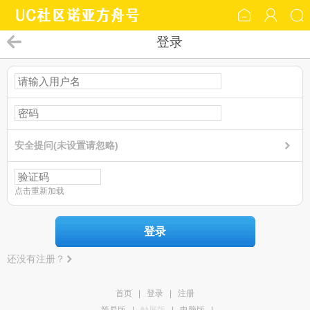
登录
安全提问(未设置请忽略)
点击重新加载
登录
还没有注册？
首页
|
登录
|
注册