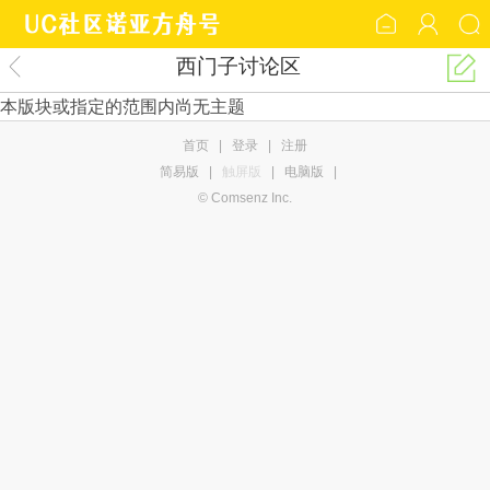
西门子讨论区
本版块或指定的范围内尚无主题
首页
|
登录
|
注册
简易版
|
触屏版
|
电脑版
|
© Comsenz Inc.